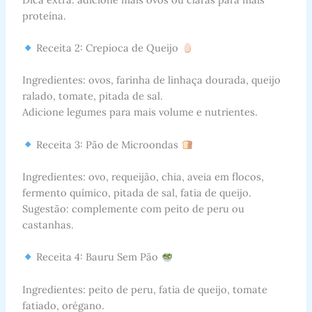
proteína.
Receita 2: Crepioca de Queijo
Ingredientes: ovos, farinha de linhaça dourada, queijo
ralado, tomate, pitada de sal.
Adicione legumes para mais volume e nutrientes.
Receita 3: Pão de Microondas
Ingredientes: ovo, requeijão, chia, aveia em flocos,
fermento químico, pitada de sal, fatia de queijo.
Sugestão: complemente com peito de peru ou
castanhas.
Receita 4: Bauru Sem Pão
Ingredientes: peito de peru, fatia de queijo, tomate
fatiado, orégano.