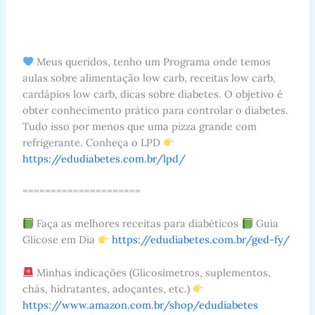
Meus queridos, tenho um Programa onde temos
aulas sobre alimentação low carb, receitas low carb,
cardápios low carb, dicas sobre diabetes. O objetivo é
obter conhecimento prático para controlar o diabetes.
Tudo isso por menos que uma pizza grande com
refrigerante. Conheça o LPD
https://edudiabetes.com.br/lpd/
=====================
Faça as melhores receitas para diabéticos
Guia
Glicose em Dia
https://edudiabetes.com.br/ged-fy/
Minhas indicações (Glicosímetros, suplementos,
chás, hidratantes, adoçantes, etc.)
https://www.amazon.com.br/shop/edudiabetes