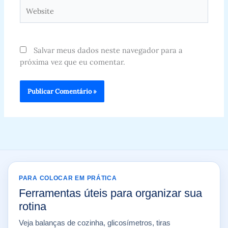
Website
Salvar meus dados neste navegador para a
próxima vez que eu comentar.
PARA COLOCAR EM PRÁTICA
Ferramentas úteis para organizar sua
rotina
Veja balanças de cozinha, glicosímetros, tiras