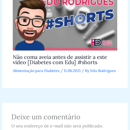
Não coma aveia antes de assistir a este
vídeo [Diabetes com Edu] #shorts
Alimentação para Diabetes
/
11.06.2021
/ By
Edu Rodrigues
Deixe um comentário
O seu endereço de e-mail não será publicado.