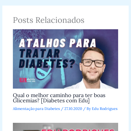
Posts Relacionados
Qual o melhor caminho para ter boas
Glicemias? [Diabetes com Edu]
Alimentação para Diabetes
/
27.10.2020
/ By
Edu Rodrigues