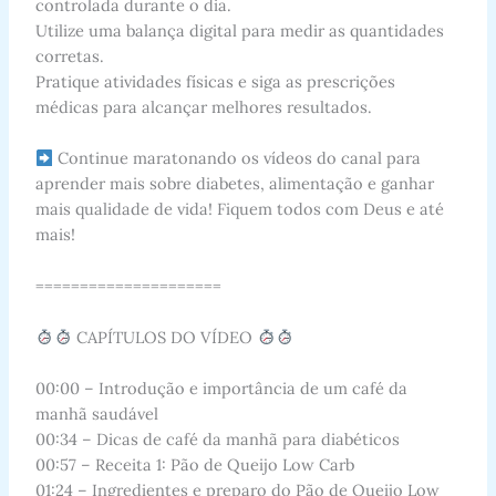
controlada durante o dia.
Utilize uma balança digital para medir as quantidades
corretas.
Pratique atividades físicas e siga as prescrições
médicas para alcançar melhores resultados.
Continue maratonando os vídeos do canal para
aprender mais sobre diabetes, alimentação e ganhar
mais qualidade de vida! Fiquem todos com Deus e até
mais!
=====================
CAPÍTULOS DO VÍDEO
00:00 – Introdução e importância de um café da
manhã saudável
00:34 – Dicas de café da manhã para diabéticos
00:57 – Receita 1: Pão de Queijo Low Carb
01:24 – Ingredientes e preparo do Pão de Queijo Low