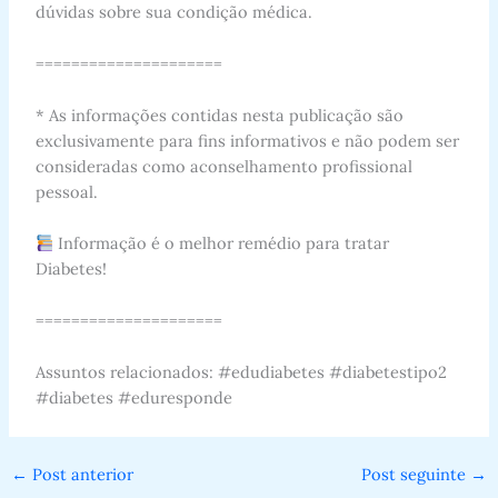
dúvidas sobre sua condição médica.
=====================
* As informações contidas nesta publicação são
exclusivamente para fins informativos e não podem ser
consideradas como aconselhamento profissional
pessoal.
Informação é o melhor remédio para tratar
Diabetes!
=====================
Assuntos relacionados: #edudiabetes #diabetestipo2
#diabetes #eduresponde
←
Post anterior
Post seguinte
→