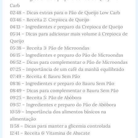
Carb
02:48 – Dicas extras para o Pão de Queijo Low Carb
03:46 – Receita 2: Crepioca de Queijo
04:13 – Ingredientes e preparo da Crepioca de Queijo
05:14 – Dicas para adicionar mais volume à Crepioca de
Queijo
05:38 – Receita 3: Pão de Microondas
06:15 – Ingredientes e preparo do Pão de Microondas
06:52 – Dicas para complementar o Pão de Microondas
07:25 – Importância de um café da manhã equilibrado
07:49 – Receita 4: Bauru Sem Pão
08:16 – Ingredientes e preparo do Bauru Sem Pão
08:49 – Dicas para complementar o Bauru Sem Pão
09:25 – Receita 5: Pão de Abóbora
09:57 – Ingredientes e preparo do Pão de Abóbora
10:59 – Importância dos alimentos básicos na
alimentação
11:58 – Dicas para manter a glicemia controlada
12:41 – Receita 6: Vitamina de Abacate