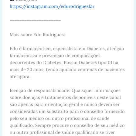
https://instagram.com/edurodriguesfar
=====================
Mais sobre Edu Rodrigues:
Edu é farmacêutico, especialista em Diabetes, atenção
farmacêutica e prevenção de complicações
decorrentes do Diabetes. Possui Diabetes tipo 01 há
mais de 20 anos, tendo ajudado centenas de pacientes
até agora.
Isenção de responsabilidade: Quaisquer informações
sobre doenças e tratamentos disponíveis neste canal
são apenas para orientação geral e nunca devem ser
consideradas um substituto para o conselho fornecido
pelo seu médico ou outro profissional de saúde
qualificado. Sempre procure o conselho de seu médico
ou outro profissional de saúde qualificado se tiver