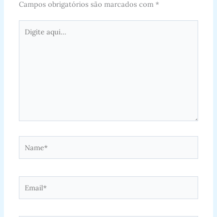
Campos obrigatórios são marcados com
*
Digite
aqui...
Name*
Email*