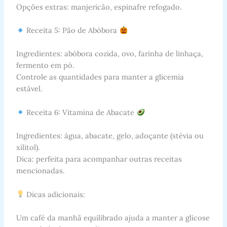
Opções extras: manjericão, espinafre refogado.
Receita 5: Pão de Abóbora
Ingredientes: abóbora cozida, ovo, farinha de linhaça,
fermento em pó.
Controle as quantidades para manter a glicemia
estável.
Receita 6: Vitamina de Abacate
Ingredientes: água, abacate, gelo, adoçante (stévia ou
xilitol).
Dica: perfeita para acompanhar outras receitas
mencionadas.
Dicas adicionais:
Um café da manhã equilibrado ajuda a manter a glicose