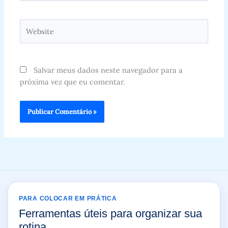
Website
Salvar meus dados neste navegador para a
próxima vez que eu comentar.
PARA COLOCAR EM PRÁTICA
Ferramentas úteis para organizar sua
rotina