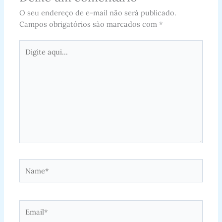
O seu endereço de e-mail não será publicado.
Campos obrigatórios são marcados com
*
Digite
aqui...
Name*
Email*