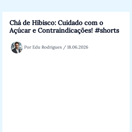
Chá de Hibisco: Cuidado com o
Açúcar e Contraindicações! #shorts
Por
Edu Rodrigues
/
18.06.2026