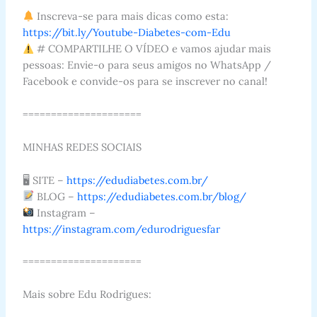
Inscreva-se para mais dicas como esta:
https://bit.ly/Youtube-Diabetes-com-Edu
# COMPARTILHE O VÍDEO e vamos ajudar mais
pessoas: Envie-o para seus amigos no WhatsApp /
Facebook e convide-os para se inscrever no canal!
=====================
MINHAS REDES SOCIAIS
🖥 SITE –
https://edudiabetes.com.br/
BLOG –
https://edudiabetes.com.br/blog/
Instagram –
https://instagram.com/edurodriguesfar
=====================
Mais sobre Edu Rodrigues: