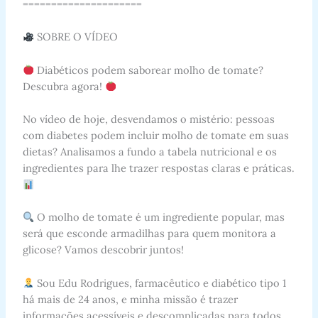
=====================
SOBRE O VÍDEO
Diabéticos podem saborear molho de tomate?
Descubra agora!
No vídeo de hoje, desvendamos o mistério: pessoas
com diabetes podem incluir molho de tomate em suas
dietas? Analisamos a fundo a tabela nutricional e os
ingredientes para lhe trazer respostas claras e práticas.
O molho de tomate é um ingrediente popular, mas
será que esconde armadilhas para quem monitora a
glicose? Vamos descobrir juntos!
Sou Edu Rodrigues, farmacêutico e diabético tipo 1
há mais de 24 anos, e minha missão é trazer
informações acessíveis e descomplicadas para todos