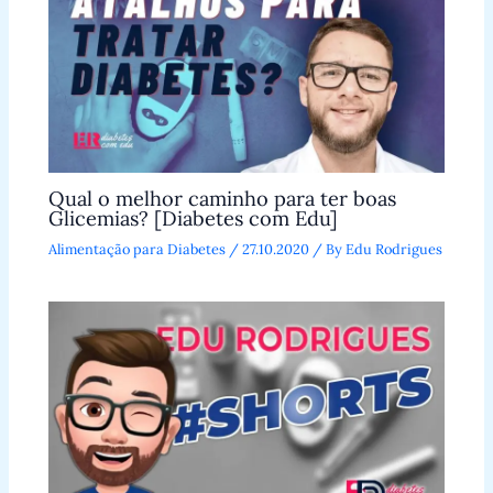
Qual o melhor caminho para ter boas
Glicemias? [Diabetes com Edu]
Alimentação para Diabetes
/
27.10.2020
/ By
Edu Rodrigues