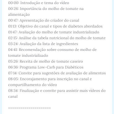
00:00: Introdução e tema do vídeo
00:26: Importância do molho de tomate na
alimentação
00:47: Apresentação do criador do canal
01:13: Objetivo do canal e tipos de diabetes abordados
01:47: Avaliação do molho de tomate industrializado
02:15: Análise da tabela nutricional do molho de tomate
03:24: Avaliação da lista de ingredientes
04:41: Recomendação sobre consumo de molho de
tomate industrializado
05:26: Receita de molho de tomate caseiro
06:36: Programa Low-Carb para Diabéticos
07:14: Convite para sugestões de avaliação de alimentos
08:05: Encorajamento para inscrição no canal e
compartilhamento do vídeo
08:34: Finalização e convite para assistir mais vídeos do
canal
=====================