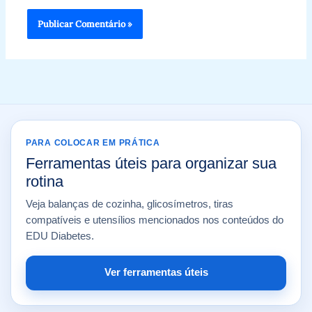
PARA COLOCAR EM PRÁTICA
Ferramentas úteis para organizar sua
rotina
Veja balanças de cozinha, glicosímetros, tiras
compatíveis e utensílios mencionados nos conteúdos do
EDU Diabetes.
Ver ferramentas úteis