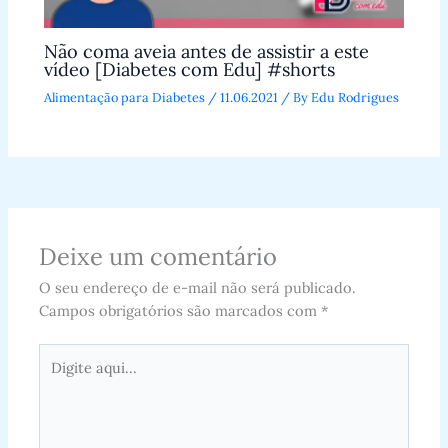
Não coma aveia antes de assistir a este
vídeo [Diabetes com Edu] #shorts
Alimentação para Diabetes
/
11.06.2021
/ By
Edu Rodrigues
Deixe um comentário
O seu endereço de e-mail não será publicado.
Campos obrigatórios são marcados com
*
Digite
aqui...