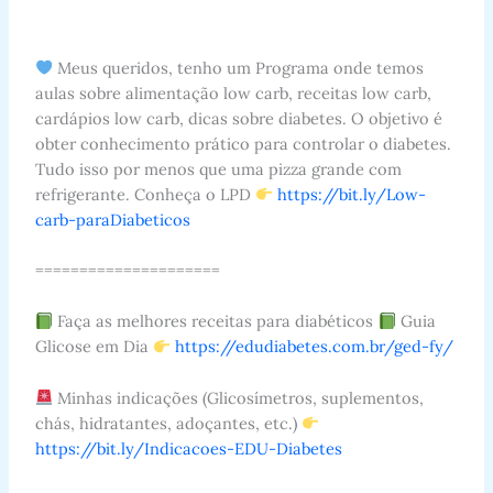
Meus queridos, tenho um Programa onde temos
aulas sobre alimentação low carb, receitas low carb,
cardápios low carb, dicas sobre diabetes. O objetivo é
obter conhecimento prático para controlar o diabetes.
Tudo isso por menos que uma pizza grande com
refrigerante. Conheça o LPD
https://bit.ly/Low-
carb-paraDiabeticos
=====================
Faça as melhores receitas para diabéticos
Guia
Glicose em Dia
https://edudiabetes.com.br/ged-fy/
Minhas indicações (Glicosímetros, suplementos,
chás, hidratantes, adoçantes, etc.)
https://bit.ly/Indicacoes-EDU-Diabetes