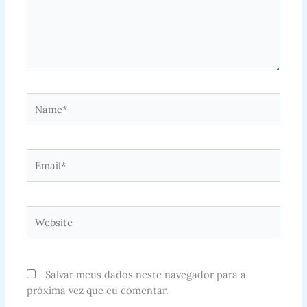
Name*
Email*
Website
Salvar meus dados neste navegador para a
próxima vez que eu comentar.