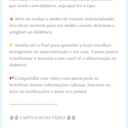
que vivem com diabetes, seja qual for o tipo.
Além de avaliar o molho de tomate industrializado,
dou dicas incríveis para um molho caseiro delicioso e
amigável ao diabético.
Assista até o final para aprender a fazer escolhas
inteligentes no supermercado e em casa. Vamos juntos
transformar a maneira como você vê a alimentação no
diabetes!
Compartilhe este vídeo com quem pode se
beneficiar dessas informações valiosas. Inscreva-se,
ative as notificações e deixe seu joinha!
=====================
CAPÍTULOS DO VÍDEO