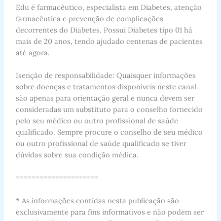
Edu é farmacêutico, especialista em Diabetes, atenção
farmacêutica e prevenção de complicações
decorrentes do Diabetes. Possui Diabetes tipo 01 há
mais de 20 anos, tendo ajudado centenas de pacientes
até agora.
Isenção de responsabilidade: Quaisquer informações
sobre doenças e tratamentos disponíveis neste canal
são apenas para orientação geral e nunca devem ser
consideradas um substituto para o conselho fornecido
pelo seu médico ou outro profissional de saúde
qualificado. Sempre procure o conselho de seu médico
ou outro profissional de saúde qualificado se tiver
dúvidas sobre sua condição médica.
=====================
* As informações contidas nesta publicação são
exclusivamente para fins informativos e não podem ser