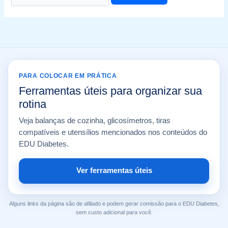
PARA COLOCAR EM PRÁTICA
Ferramentas úteis para organizar sua
rotina
Veja balanças de cozinha, glicosímetros, tiras
compatíveis e utensílios mencionados nos conteúdos do
EDU Diabetes.
Ver ferramentas úteis
Alguns links da página são de afiliado e podem gerar comissão para o EDU Diabetes,
sem custo adicional para você.