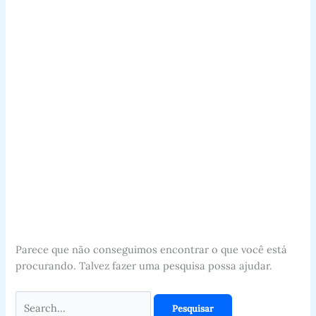
Parece que não conseguimos encontrar o que você está
procurando. Talvez fazer uma pesquisa possa ajudar.