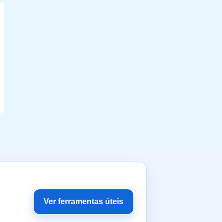
Ver ferramentas úteis