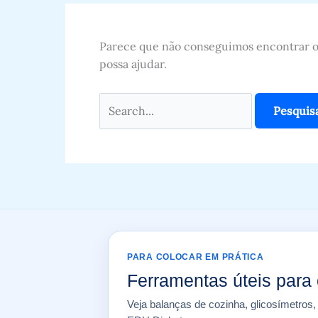
Parece que não conseguimos encontrar o 
possa ajudar.
PARA COLOCAR EM PRÁTICA
Ferramentas úteis para 
Veja balanças de cozinha, glicosímetros,