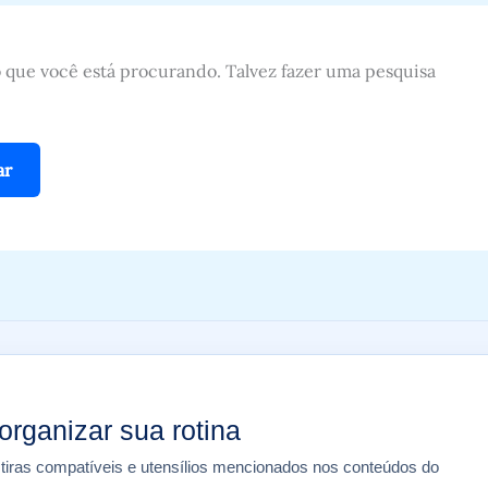
que você está procurando. Talvez fazer uma pesquisa
organizar sua rotina
 tiras compatíveis e utensílios mencionados nos conteúdos do