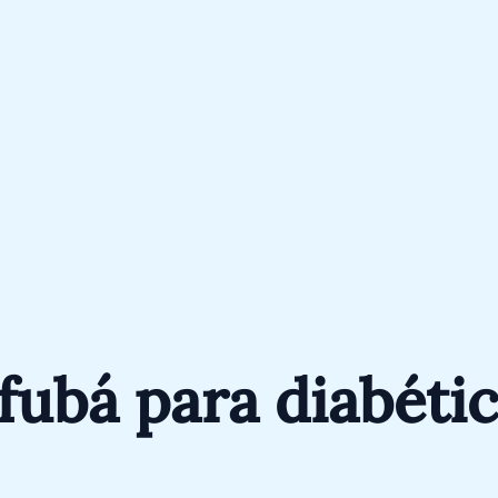
fubá para diabéti